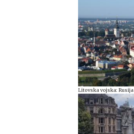
Litovska vojska: Rusij