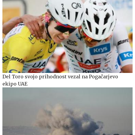
Del Toro svojo prihodnost vezal na Pogačarjevo
ekipo UAE