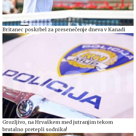
Britanec poskrbel za presenečenje dneva v Kanadi
Grozljivo, na Hrvaškem med jutranjim tekom
brutalno pretepli sodnika!