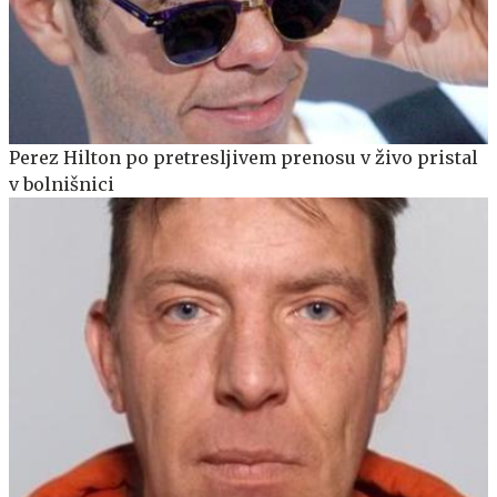
Perez Hilton po pretresljivem prenosu v živo pristal
v bolnišnici