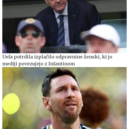
Uefa potrdila izplačilo odpravnine ženski, ki jo
mediji povezujejo z Infantinom