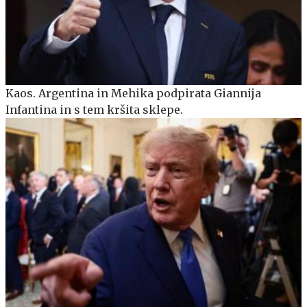
Kaos. Argentina in Mehika podpirata Giannija
Infantina in s tem kršita sklepe.