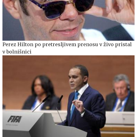
Perez Hilton po pretresljivem prenosu v živo pristal
v bolnišnici