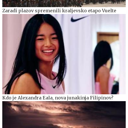
Zaradi plazov spremenili kraljevsko etapo Vuelte
Kdo je Alexandra Eala, nova junakinja Filipinov?