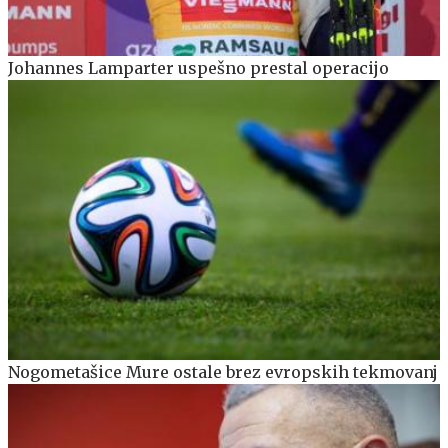
Johannes Lamparter uspešno prestal operacijo
Nogometašice Mure ostale brez evropskih tekmovanj