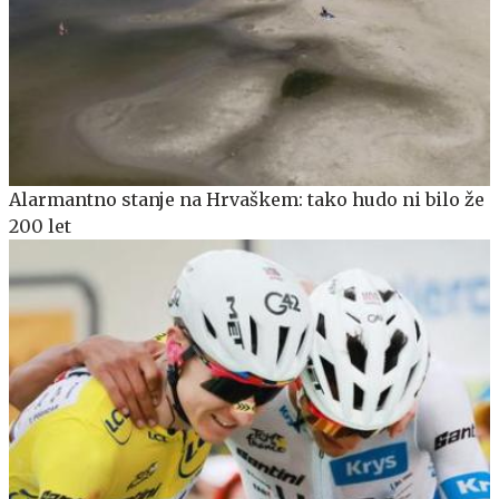
Alarmantno stanje na Hrvaškem: tako hudo ni bilo že
200 let