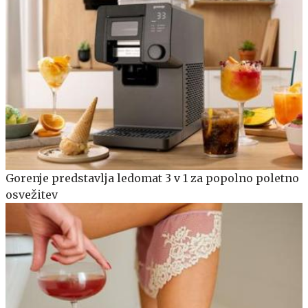
Gorenje predstavlja ledomat 3 v 1 za popolno poletno
osvežitev