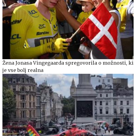
Žena Jonasa Vingegaarda spregovorila o možnosti, ki
je vse bolj realna