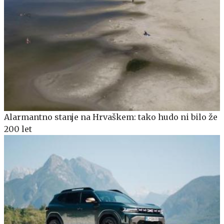
Alarmantno stanje na Hrvaškem: tako hudo ni bilo že
200 let