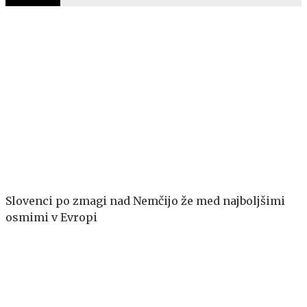
Slovenci po zmagi nad Nemčijo že med najboljšimi
osmimi v Evropi