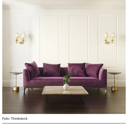
Foto: Thinkstock