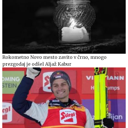
Rokometno Novo mesto zavito v črno, mnogo
prezgodaj je odšel Aljaž Kabur