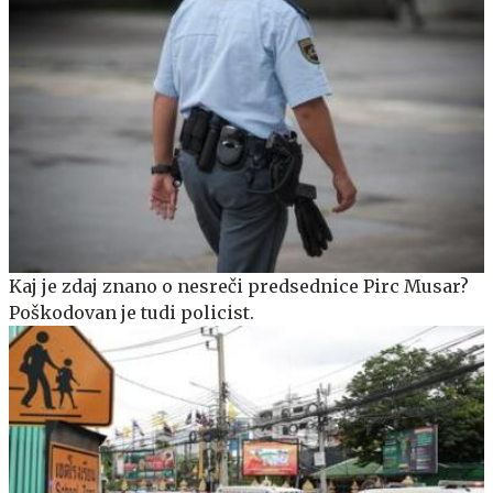
Kaj je zdaj znano o nesreči predsednice Pirc Musar?
Poškodovan je tudi policist.