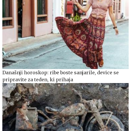
Današnji horoskop: ribe boste sanjarile, device se
pripravite za teden, ki prihaja