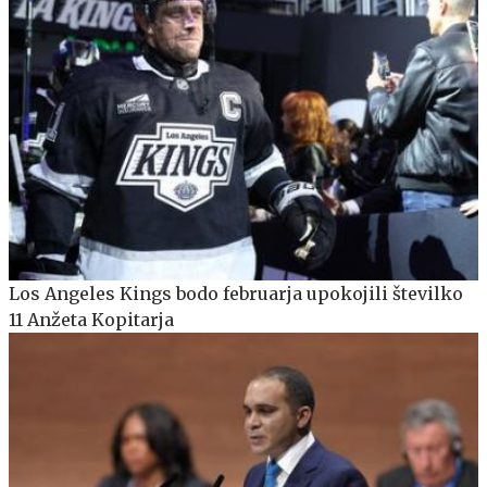
Los Angeles Kings bodo februarja upokojili številko
11 Anžeta Kopitarja