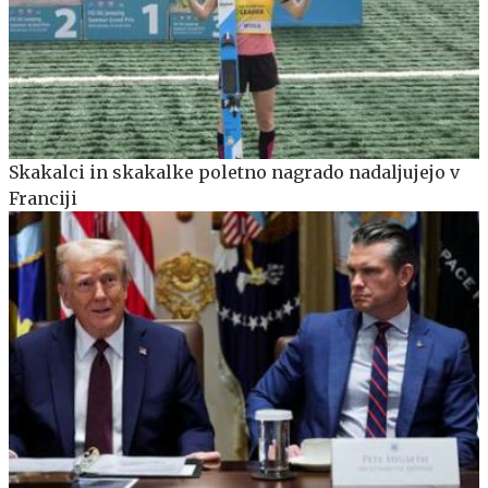
Skakalci in skakalke poletno nagrado nadaljujejo v
Franciji