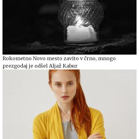
Rokometno Novo mesto zavito v črno, mnogo
prezgodaj je odšel Aljaž Kabur