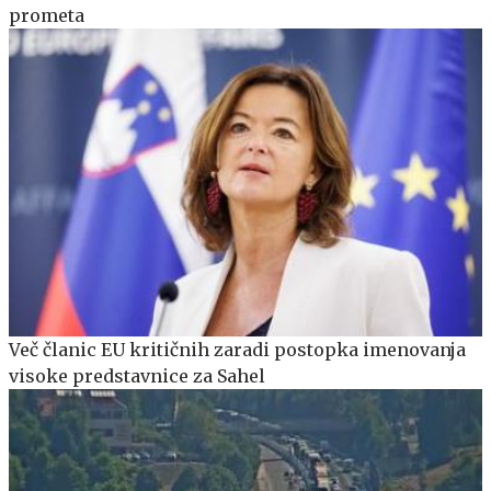
prometa
Več članic EU kritičnih zaradi postopka imenovanja
visoke predstavnice za Sahel