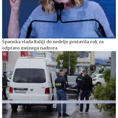
Španska vlada Italiji do nedelje postavila rok za
odpravo mejnega nadzora