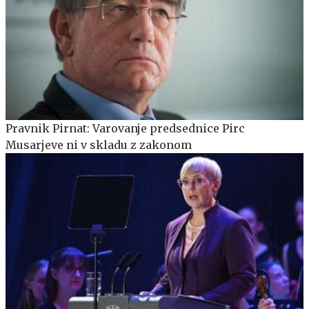
Pravnik Pirnat: Varovanje predsednice Pirc
Musarjeve ni v skladu z zakonom