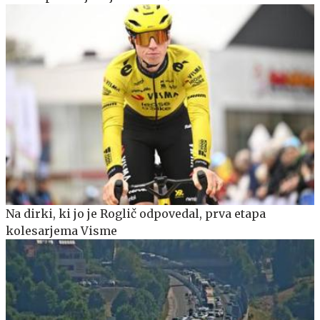
Na dirki, ki jo je Roglič odpovedal, prva etapa
kolesarjema Visme