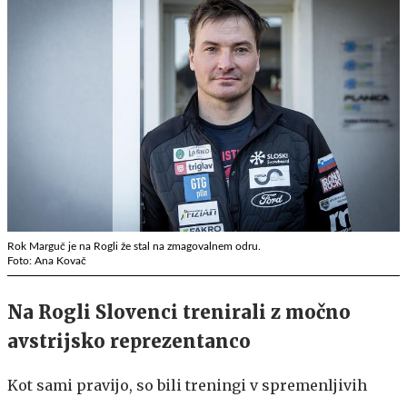
Rok Marguč je na Rogli že stal na zmagovalnem odru.
Foto: Ana Kovač
Na Rogli Slovenci trenirali z močno
avstrijsko reprezentanco
Kot sami pravijo, so bili treningi v spremenljivih