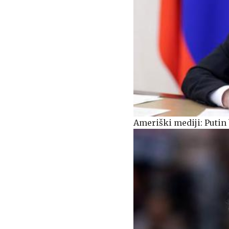
Ameriški mediji: Putin