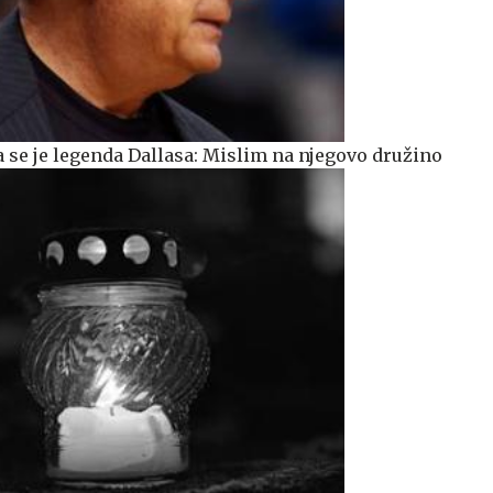
a se je legenda Dallasa: Mislim na njegovo družino