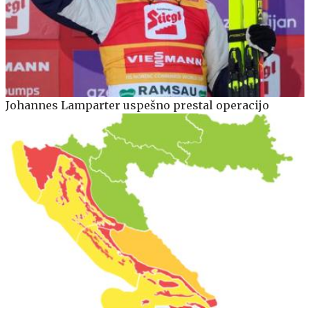
Johannes Lamparter uspešno prestal operacijo