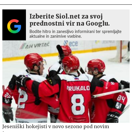
Izberite Siol.net za svoj
prednostni vir na Googlu.
Bodite hitro in zanesljivo informirani ter spremljajte
aktualne in zanimive vsebine.
Jeseniški hokejisti v novo sezono pod novim