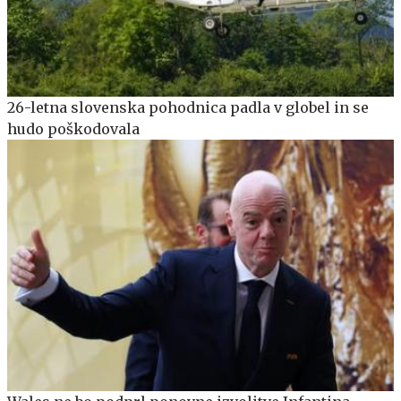
26-letna slovenska pohodnica padla v globel in se
hudo poškodovala