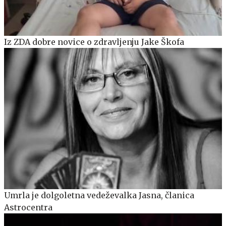
Iz ZDA dobre novice o zdravljenju Jake Škofa
Umrla je dolgoletna vedeževalka Jasna, članica
Astrocentra