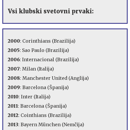
Vsi klubski svetovni prvaki:
2000
: Corinthians (Brazilija)
2005
: Sao Paulo (Brazilija)
2006
: Internacional (Brazilija)
2007
: Milan (Italija)
2008
: Manchester United (Anglija)
2009
: Barcelona (Španija)
2010
: Inter (Italija)
2011
: Barcelona (Španija)
2012
: Cointhians (Brazilija)
2013
: Bayern München (Nemčija)