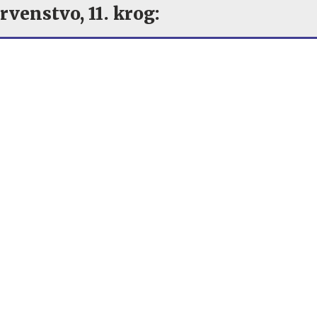
rvenstvo, 11. krog: