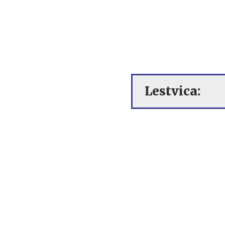
Lestvica: