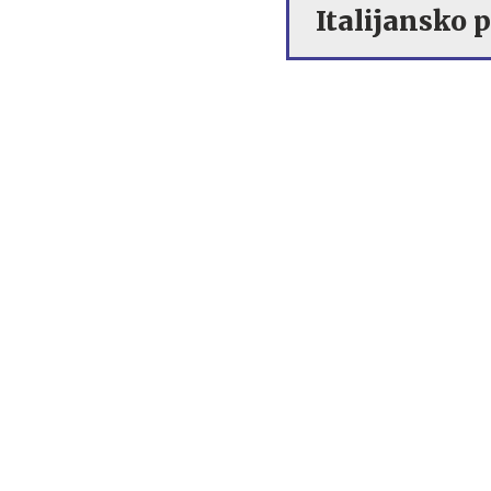
Italijansko p