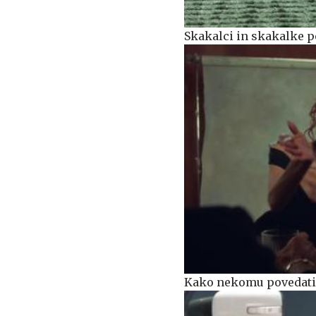
Skakalci in skakalke p
Kako nekomu povedati, 