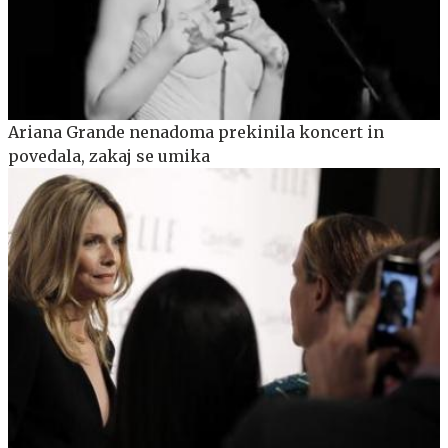
Ariana Grande nenadoma prekinila koncert in
povedala, zakaj se umika