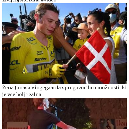
Žena Jonasa Vingegaarda spregovorila o možnosti, ki
je vse bolj realna