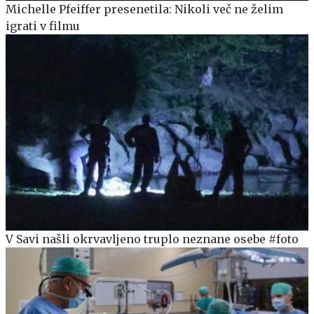
Michelle Pfeiffer presenetila: Nikoli več ne želim
igrati v filmu
V Savi našli okrvavljeno truplo neznane osebe #foto