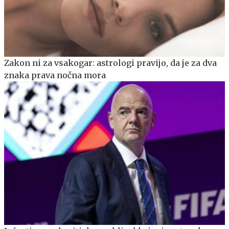
Zakon ni za vsakogar: astrologi pravijo, da je za dva
znaka prava nočna mora