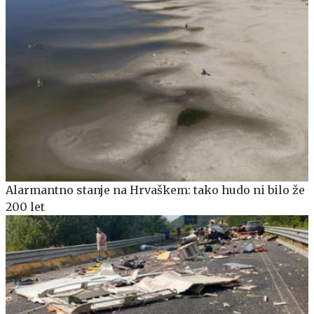
Alarmantno stanje na Hrvaškem: tako hudo ni bilo že
200 let