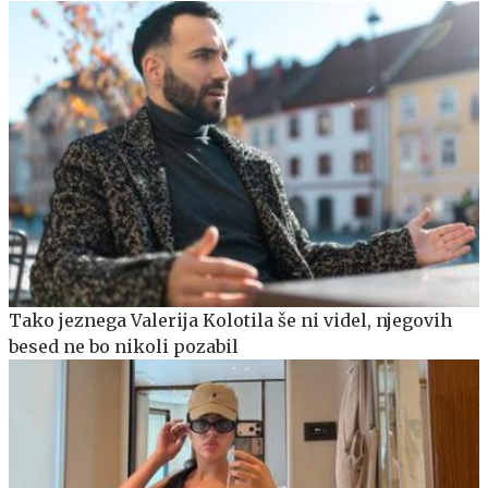
Tako jeznega Valerija Kolotila še ni videl, njegovih
besed ne bo nikoli pozabil