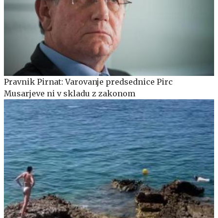
Pravnik Pirnat: Varovanje predsednice Pirc
Musarjeve ni v skladu z zakonom