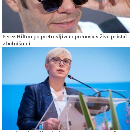
Perez Hilton po pretresljivem prenosu v živo pristal
v bolnišnici