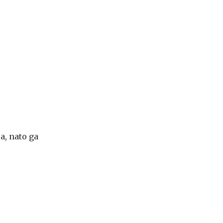
a, nato ga