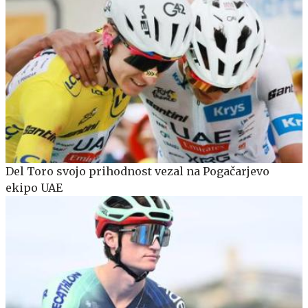
Del Toro svojo prihodnost vezal na Pogačarjevo
ekipo UAE