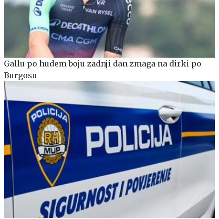
Gallu po hudem boju zadnji dan zmaga na dirki po
Burgosu