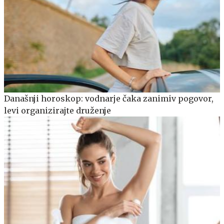
Današnji horoskop: vodnarje čaka zanimiv pogovor,
levi organizirajte druženje