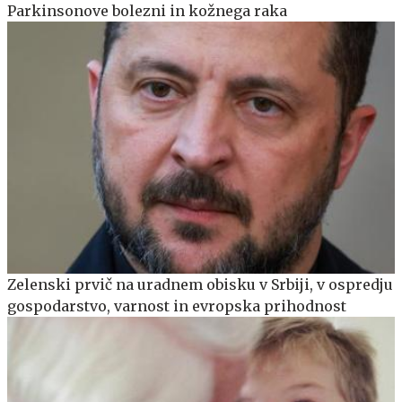
Parkinsonove bolezni in kožnega raka
Zelenski prvič na uradnem obisku v Srbiji, v ospredju
gospodarstvo, varnost in evropska prihodnost