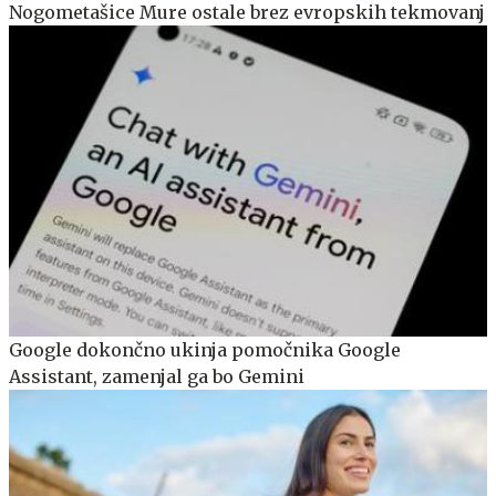
Nogometašice Mure ostale brez evropskih tekmovanj
Google dokončno ukinja pomočnika Google
Assistant, zamenjal ga bo Gemini