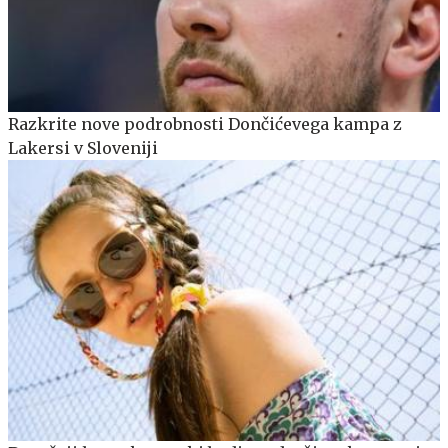
Razkrite nove podrobnosti Dončićevega kampa z
Lakersi v Sloveniji