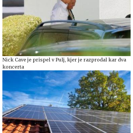
Nick Cave je prispel v Pulj, kjer je razprodal kar dva
koncerta