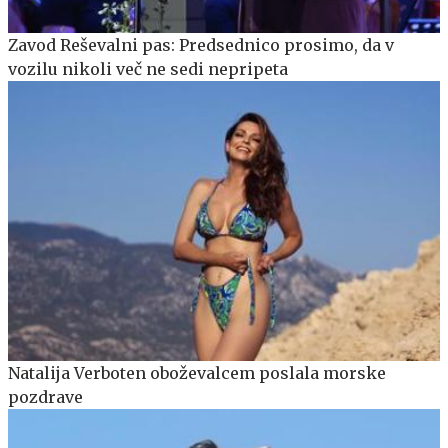
Zavod Reševalni pas: Predsednico prosimo, da v
vozilu nikoli več ne sedi nepripeta
Natalija Verboten oboževalcem poslala morske
pozdrave