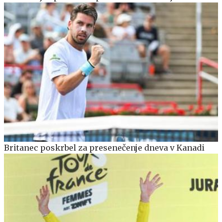
Britanec poskrbel za presenečenje dneva v Kanadi