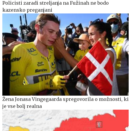
Policisti zaradi streljanja na Fužinah ne bodo
kazensko preganjani
Žena Jonasa Vingegaarda spregovorila o možnosti, ki
je vse bolj realna