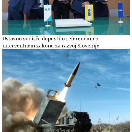
Ustavno sodišče dopustilo referendum o
interventnem zakonu za razvoj Slovenije