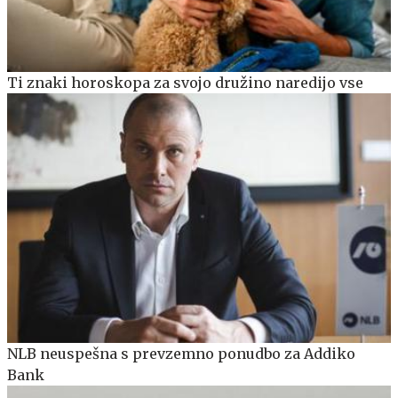
Ti znaki horoskopa za svojo družino naredijo vse
NLB neuspešna s prevzemno ponudbo za Addiko
Bank