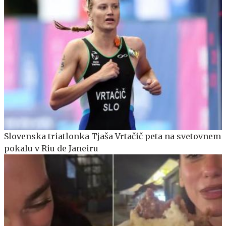
Slovenska triatlonka Tjaša Vrtačič peta na svetovnem
pokalu v Riu de Janeiru