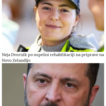
Neja Dvornik po uspešni rehabilitaciji na priprave na
Novo Zelandijo