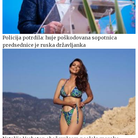
Policija potrdila: huje poškodovana sopotnica
predsednice je ruska državljanka