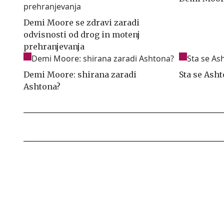
Demi Moore se zdravi zaradi
odvisnosti od drog in motenj
prehranjevanja
Demi Moore: shirana zaradi
Sta se Asht
Ashtona?