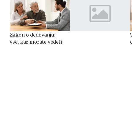
Zakon o dedovanju:
vse, kar morate vedeti