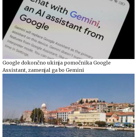
Google dokončno ukinja pomočnika Google
Assistant, zamenjal ga bo Gemini