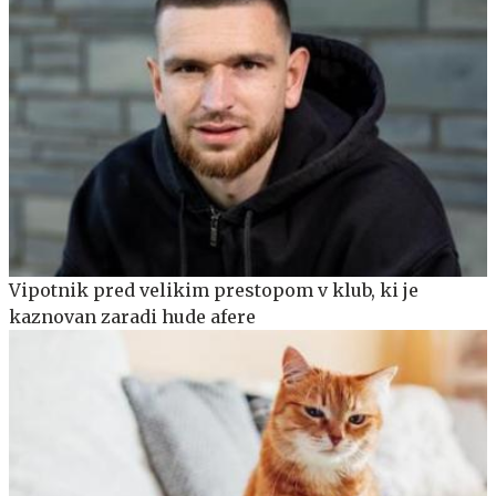
Vipotnik pred velikim prestopom v klub, ki je
kaznovan zaradi hude afere