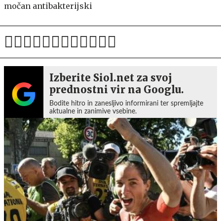
močan antibakterijski
Izberite Siol.net za svoj
prednostni vir na Googlu.
Bodite hitro in zanesljivo informirani ter spremljajte
aktualne in zanimive vsebine.