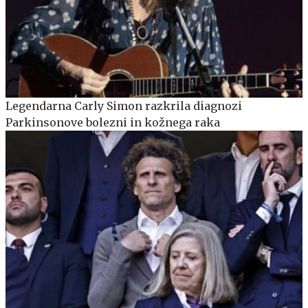
Legendarna Carly Simon razkrila diagnozi
Parkinsonove bolezni in kožnega raka