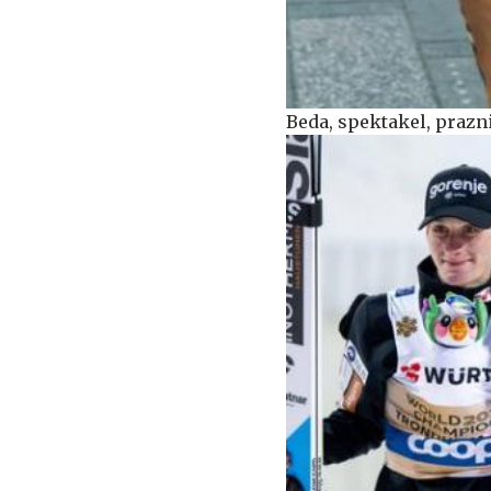
Beda, spektakel, prazni