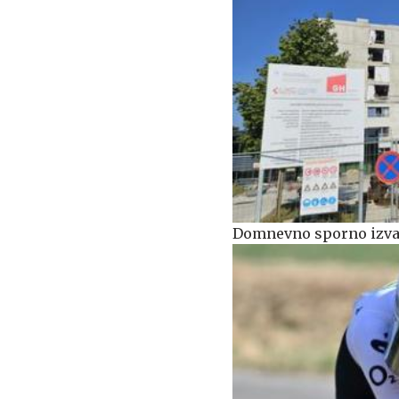
Domnevno sporno izvaj