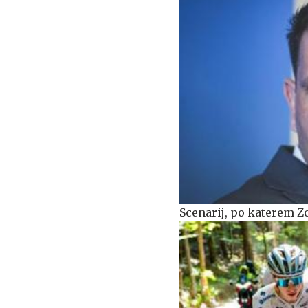
Scenarij, po katerem Z