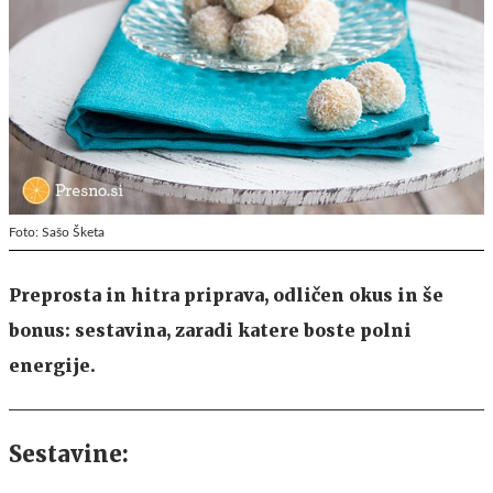
Foto: Sašo Šketa
Preprosta in hitra priprava, odličen okus in še
bonus: sestavina, zaradi katere boste polni
energije.
Sestavine: