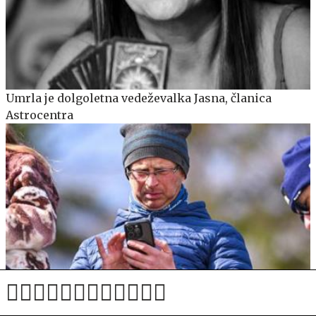
Umrla je dolgoletna vedeževalka Jasna, članica
Astrocentra