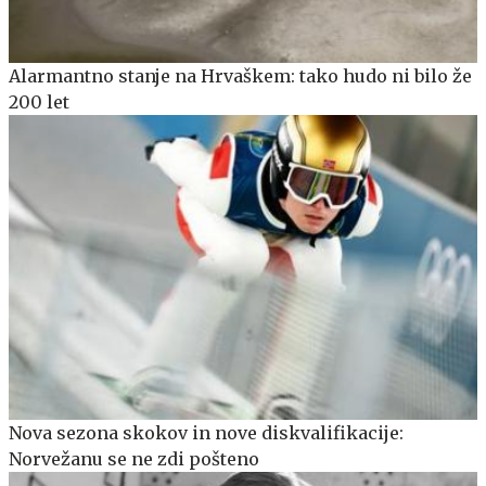
Alarmantno stanje na Hrvaškem: tako hudo ni bilo že
200 let
Nova sezona skokov in nove diskvalifikacije:
Norvežanu se ne zdi pošteno