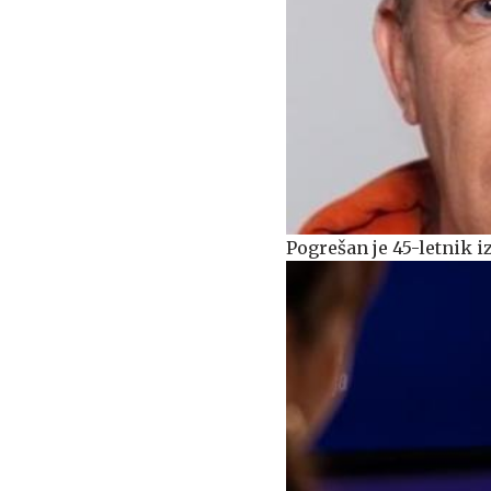
Pogrešan je 45-letnik i