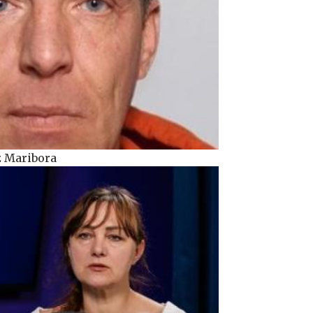
z Maribora