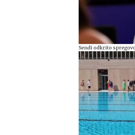
Sendi odkrito spregovor