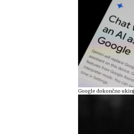
Google dokončno ukinj