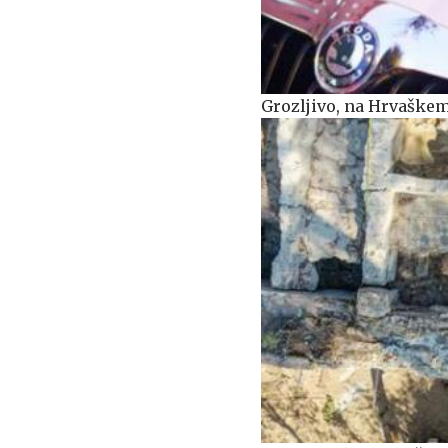
Grozljivo, na Hrvaškem