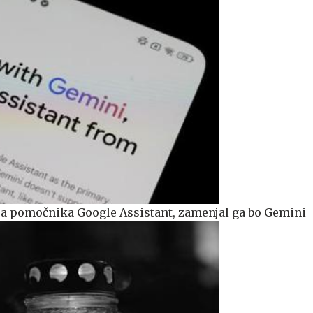
a pomočnika Google Assistant, zamenjal ga bo Gemini