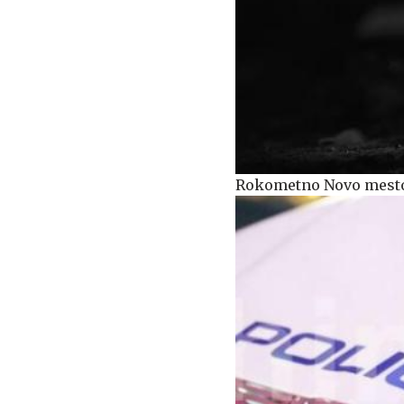
Rokometno Novo mesto z