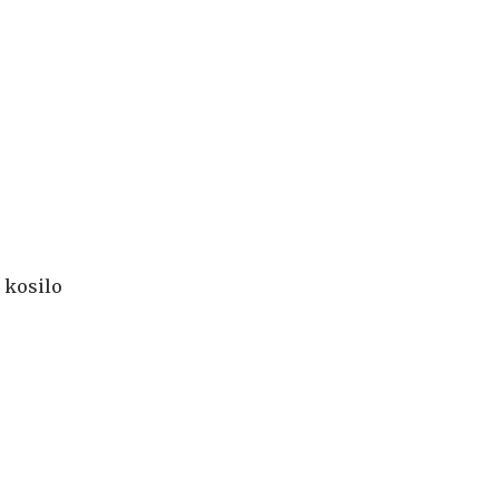
 kosilo