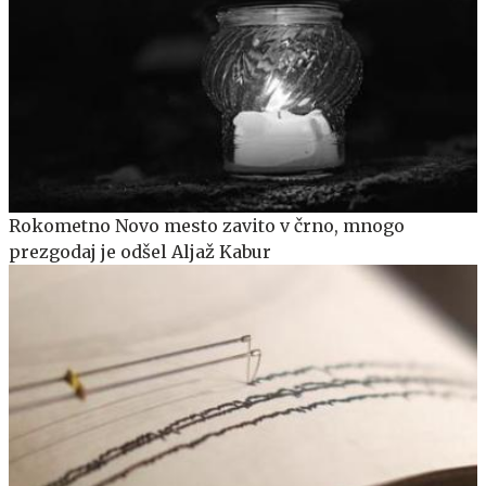
Rokometno Novo mesto zavito v črno, mnogo
prezgodaj je odšel Aljaž Kabur