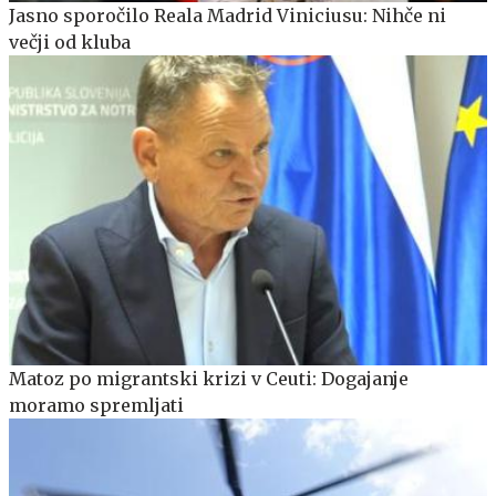
Jasno sporočilo Reala Madrid Viniciusu: Nihče ni
večji od kluba
Matoz po migrantski krizi v Ceuti: Dogajanje
moramo spremljati