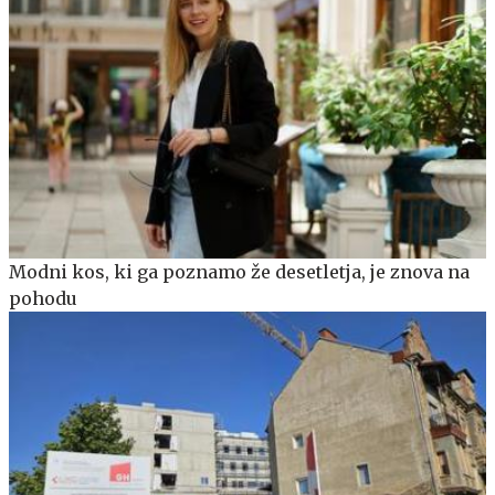
Modni kos, ki ga poznamo že desetletja, je znova na
pohodu