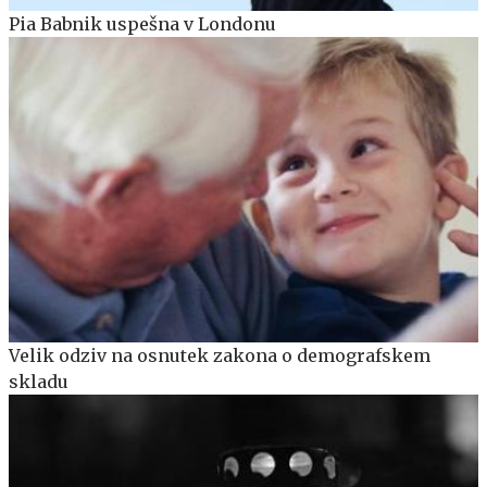
Pia Babnik uspešna v Londonu
Velik odziv na osnutek zakona o demografskem
skladu