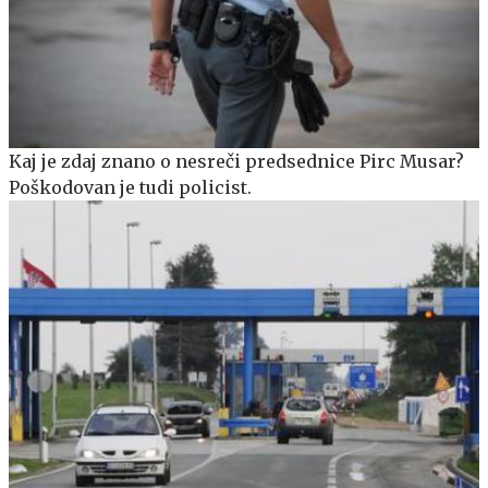
Kaj je zdaj znano o nesreči predsednice Pirc Musar?
Poškodovan je tudi policist.