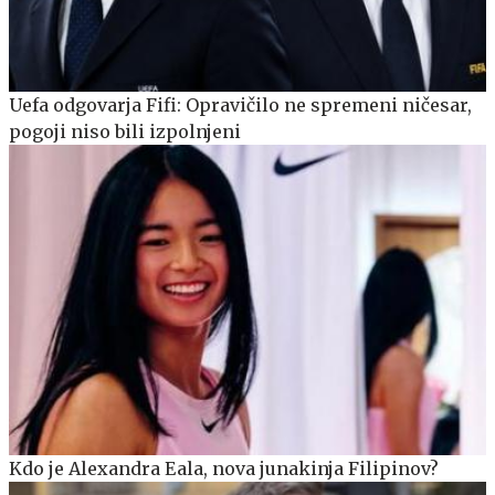
Uefa odgovarja Fifi: Opravičilo ne spremeni ničesar,
pogoji niso bili izpolnjeni
Kdo je Alexandra Eala, nova junakinja Filipinov?