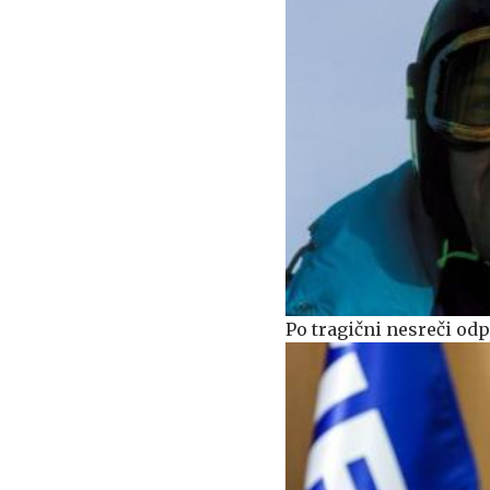
Po tragični nesreči od