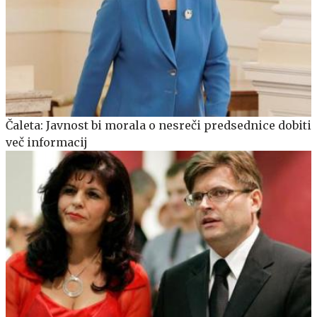
Čaleta: Javnost bi morala o nesreči predsednice dobiti
več informacij