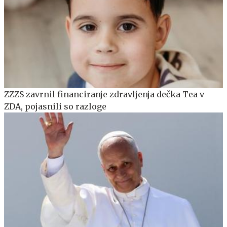
ZZZS zavrnil financiranje zdravljenja dečka Tea v
ZDA, pojasnili so razloge