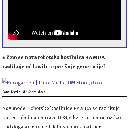
V čem se nova robotska kosilnica RAMDA
razlikuje od kosilnic prejšnje generacije?
Foto: Medic-UM Store, d.o.o.
Nov model robotske kosilnice RAMDA se razlikuje
po tem, da ima napravo GPS, s katero imamo nadzor
nad dogajanjem med delovanjem kosilnice.