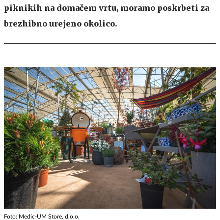
piknikih na domačem vrtu, moramo poskrbeti za
brezhibno urejeno okolico.
Foto: Medic-UM Store, d.o.o.