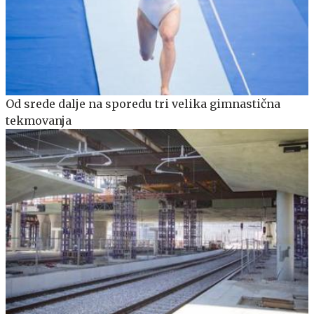
Od srede dalje na sporedu tri velika gimnastična
tekmovanja