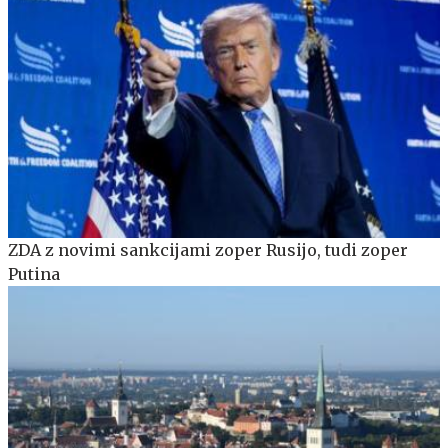
ZDA z novimi sankcijami zoper Rusijo, tudi zoper
Putina