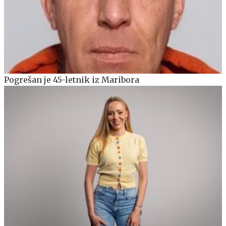
Pogrešan je 45-letnik iz Maribora