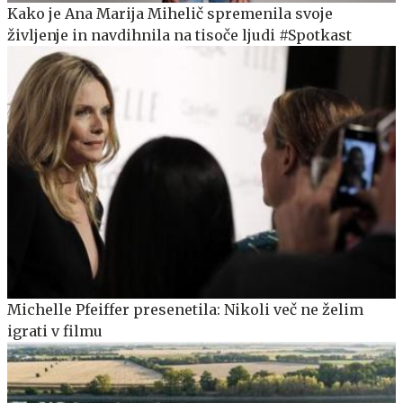
Kako je Ana Marija Mihelič spremenila svoje
življenje in navdihnila na tisoče ljudi #Spotkast
Michelle Pfeiffer presenetila: Nikoli več ne želim
igrati v filmu