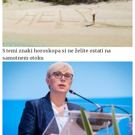
S temi znaki horoskopa si ne želite ostati na
samotnem otoku