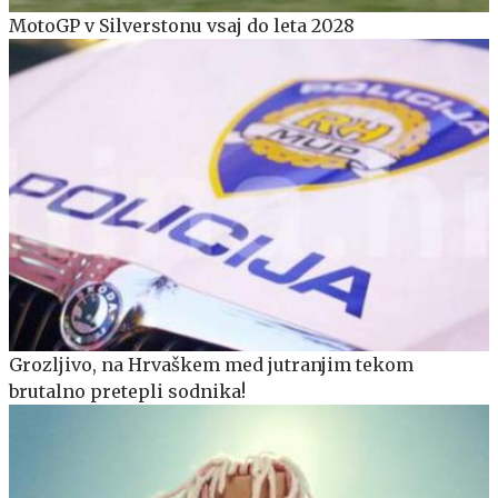
MotoGP v Silverstonu vsaj do leta 2028
Grozljivo, na Hrvaškem med jutranjim tekom
brutalno pretepli sodnika!