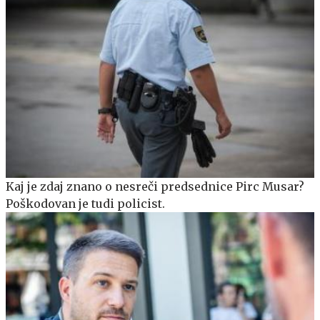
Kaj je zdaj znano o nesreči predsednice Pirc Musar?
Poškodovan je tudi policist.