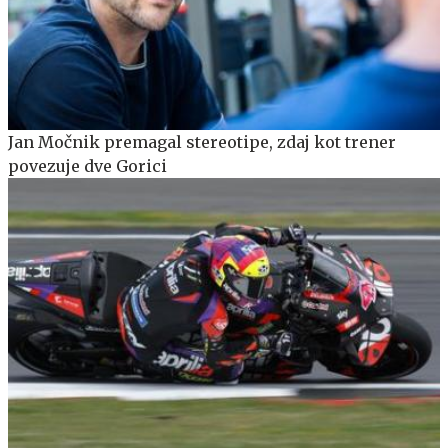
Jan Močnik premagal stereotipe, zdaj kot trener
povezuje dve Gorici