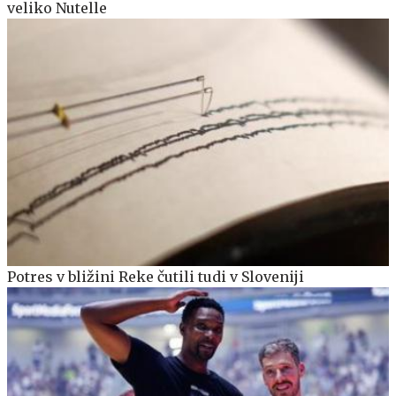
veliko Nutelle
Potres v bližini Reke čutili tudi v Sloveniji