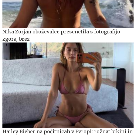
Nika Zorjan oboževalce presenetila s fotografijo
zgoraj brez
Hailey Bieber na počitnicah v Evropi: rožnat bikini in