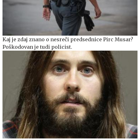
Kaj je zdaj znano o nesreči predsednice Pirc Musar?
Poškodovan je tudi policist.