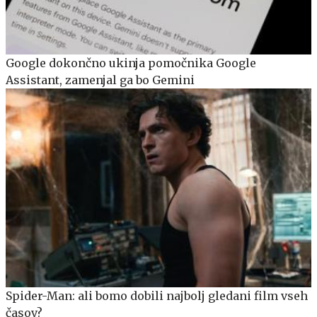
Google dokončno ukinja pomočnika Google
Assistant, zamenjal ga bo Gemini
Spider-Man: ali bomo dobili najbolj gledani film vseh
časov?