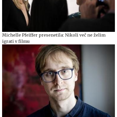
Michelle Pfeiffer presenetila: Nikoli več ne želim
igrati v filmu