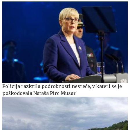
Policija razkrila podrobnosti nesreče, v kateri se je
poškodovala Nataša Pirc Musar