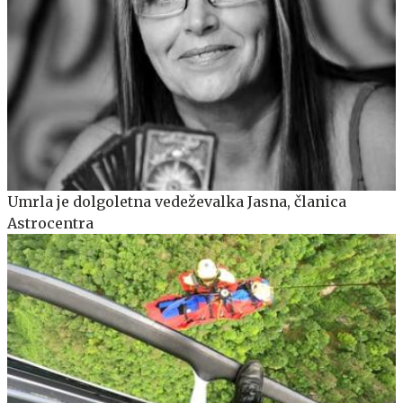
Umrla je dolgoletna vedeževalka Jasna, članica
Astrocentra