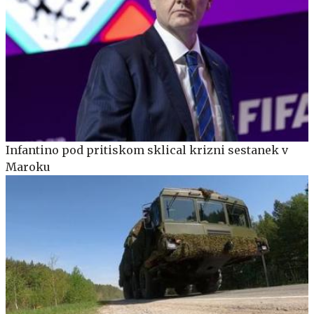
Infantino pod pritiskom sklical krizni sestanek v
Maroku