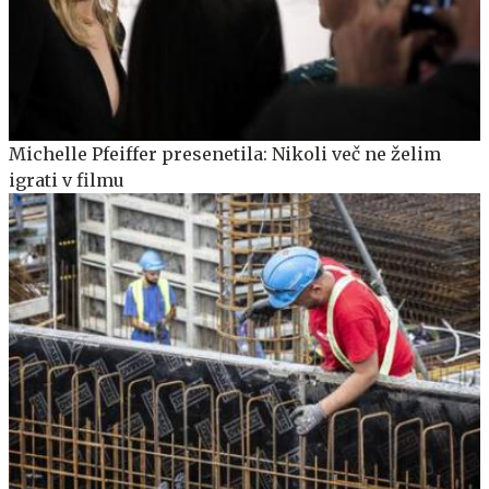
Michelle Pfeiffer presenetila: Nikoli več ne želim
igrati v filmu