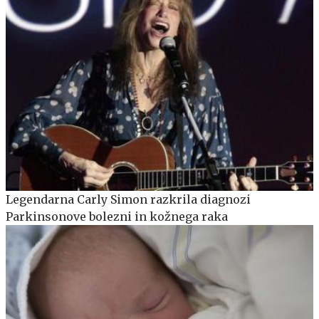
Legendarna Carly Simon razkrila diagnozi
Parkinsonove bolezni in kožnega raka