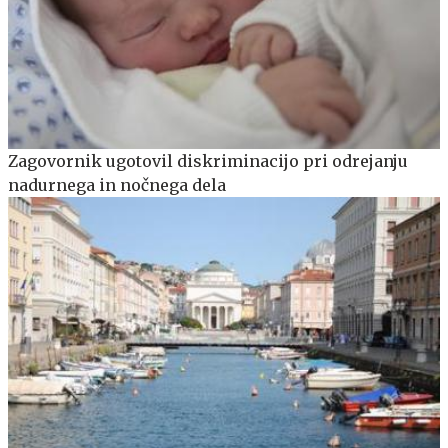
Zagovornik ugotovil diskriminacijo pri odrejanju
nadurnega in nočnega dela