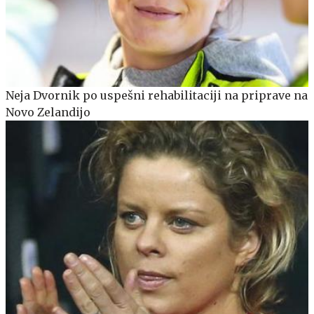
Neja Dvornik po uspešni rehabilitaciji na priprave na
Novo Zelandijo