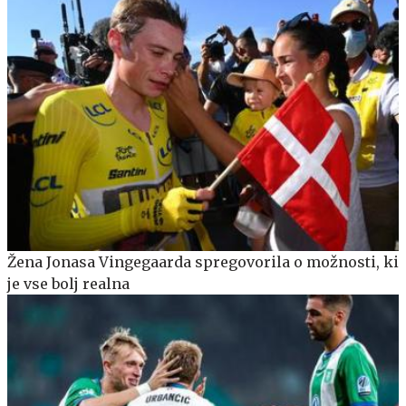
Žena Jonasa Vingegaarda spregovorila o možnosti, ki
je vse bolj realna