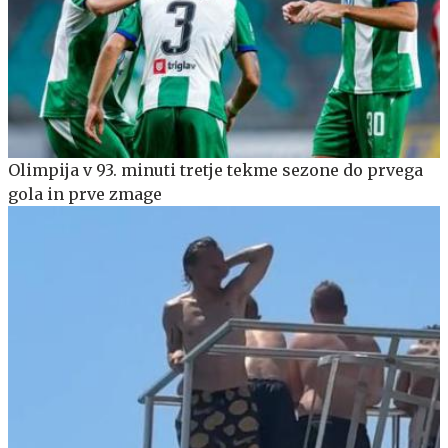
Olimpija v 93. minuti tretje tekme sezone do prvega
gola in prve zmage