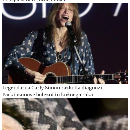
Legendarna Carly Simon razkrila diagnozi
Parkinsonove bolezni in kožnega raka