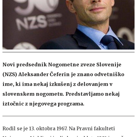
Novi predsednik Nogometne zveze Slovenije
(NZS) Aleksander Čeferin je znano odvetniško
ime, ki ima nekaj izkušenj z delovanjem v
slovenskem nogometu. Predstavljamo nekaj
iztočnic z njegovega programa.
Rodil se je 13. oktobra 1967. Na Pravni fakulteti