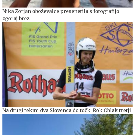
Nika Zorjan oboževalce presenetila s fotografijo
zgoraj brez
Na drugi tekmi dva Slovenca do točk, Rok Oblak tretji