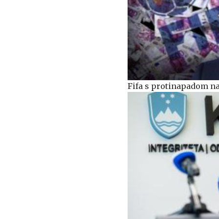
Fifa s protinapadom na