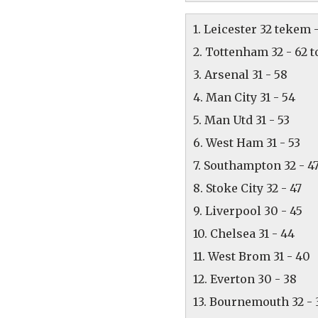
1. Leicester 32 tekem 
2. Tottenham 32 - 62 t
3. Arsenal 31 - 58
4. Man City 31 - 54
5. Man Utd 31 - 53
6. West Ham 31 - 53
7. Southampton 32 - 4
8. Stoke City 32 - 47
9. Liverpool 30 - 45
10. Chelsea 31 - 44
11. West Brom 31 - 40
12. Everton 30 - 38
13. Bournemouth 32 - 