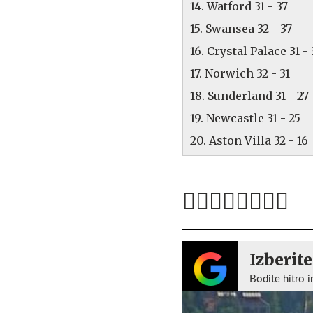
14. Watford 31 - 37
15. Swansea 32 - 37
16. Crystal Palace 31 -
17. Norwich 32 - 31
18. Sunderland 31 - 27
19. Newcastle 31 - 25
20. Aston Villa 32 - 1
Izberite
Bodite hitro i