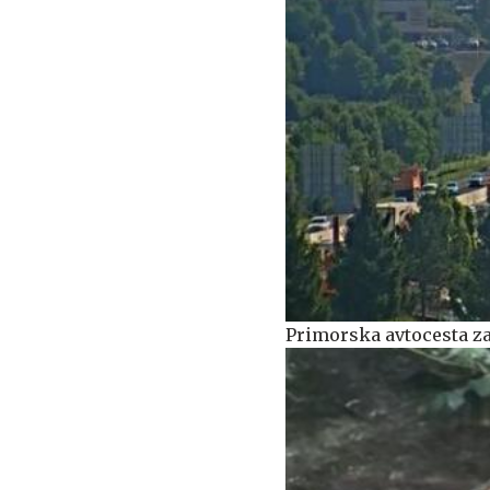
Primorska avtocesta z