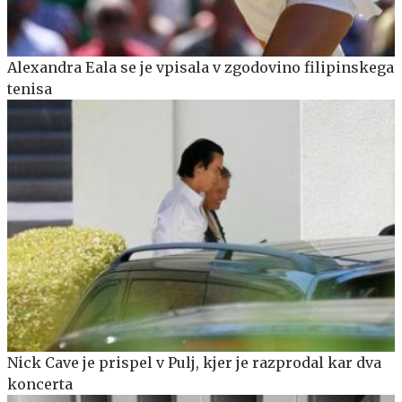
Alexandra Eala se je vpisala v zgodovino filipinskega
tenisa
Nick Cave je prispel v Pulj, kjer je razprodal kar dva
koncerta