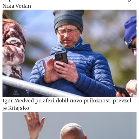
Nika Vodan
Igor Medved po aferi dobil novo priložnost: prevzel
je Kitajsko