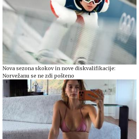
Nova sezona skokov in nove diskvalifikacije:
Norvežanu se ne zdi pošteno