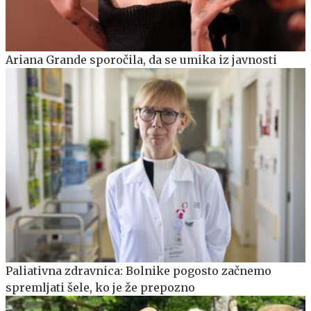
Ariana Grande sporočila, da se umika iz javnosti
Paliativna zdravnica: Bolnike pogosto začnemo
spremljati šele, ko je že prepozno