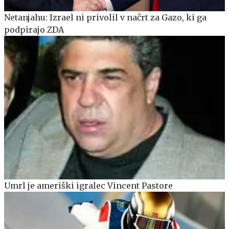
Netanjahu: Izrael ni privolil v načrt za Gazo, ki ga
podpirajo ZDA
Umrl je ameriški igralec Vincent Pastore