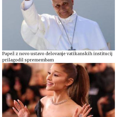
Papež z novo ustavo delovanje vatikanskih institucij
prilagodil spremembam