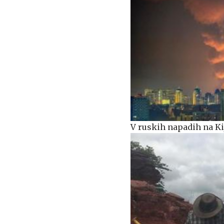
V ruskih napadih na Ki